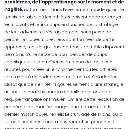
problèmes, de l’apprentissage sur le moment et de
l’agilité
, notamment dans l’événement rapide qu’est le
tennis de table, où les athlètes doivent adapter leur jeu,
leurs points et leurs coups en fonction de la stratégie
de leur adversaire très rapidement, sous peine de
perdre. Les joueurs d’échecs sont familiers de cette
approche, mais les joueurs de tennis de table disposent
de moins d’une seconde pour décider de coups
spécifiques. Les entraîneurs en tennis de table sont
réputés pour créer un environnement où les athlètes
sont aidés à résoudre des problèmes et à s’adapter,
plutôt que de s’en tenir rigoureusement à une stratégie
unique. Les matchs pour la médaille de bronze de
l’équipe française ont mis en lumière cette résolution de
problèmes de manière magnifique, notamment le
dernier match du jeune Félix Lebrun, âgé de 17 ans, qui a
semblé sortir des coups nouveaux et surprenants à