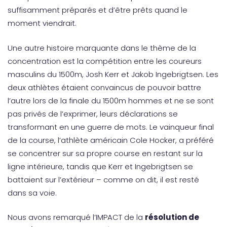
suffisamment préparés et d’être prêts quand le
moment viendrait.
Une autre histoire marquante dans le thème de la
concentration est la compétition entre les coureurs
masculins du 1500m, Josh Kerr et Jakob Ingebrigtsen. Les
deux athlètes étaient convaincus de pouvoir battre
l’autre lors de la finale du 1500m hommes et ne se sont
pas privés de l’exprimer, leurs déclarations se
transformant en une guerre de mots. Le vainqueur final
de la course, l’athlète américain Cole Hocker, a préféré
se concentrer sur sa propre course en restant sur la
ligne intérieure, tandis que Kerr et Ingebrigtsen se
battaient sur l’extérieur – comme on dit, il est resté
dans sa voie.
Nous avons remarqué l’IMPACT de la
résolution de