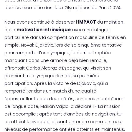
dernière semaine des Jeux Olympiques de Paris 2024.
Nous avons continué à observer l’
IMPACT
du maintien
de la
motivation intrinsèque
avec une intrigue
particulière dans la compétition masculine de tennis en
simple. Novak Djokovic, lors de sa cinquième tentative
pour remporter l’or olympique, le dernier trophée
manquant dans une armoire déjà bien remplie,
affrontait Carlos Alcaraz d’Espagne, qui visait son
premier titre olympique lors de sa première
participation. Après la victoire de Djokovic, qui a
remporté l’or dans un match d’une qualité
époustouflante des deux côtés, son ancien entraîneur
de longue date, Marian Vajda, a déclaré : « La mission
est accomplie ; après tant d’années de navigation, tu
as atteint le rivage », laissant entendre comment ces
niveaux de performance ont été atteints et maintenus.