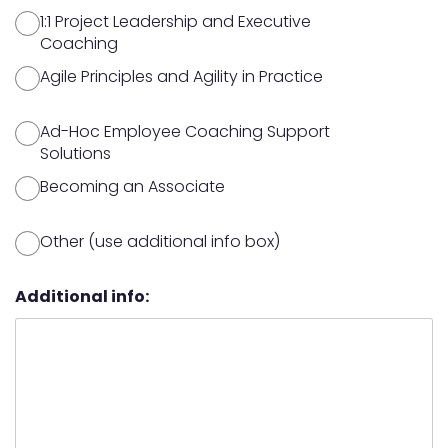
1:1 Project Leadership and Executive
Coaching
Agile Principles and Agility in Practice
Ad-Hoc Employee Coaching Support
Solutions
Becoming an Associate
Other (use additional info box)
Additional info: