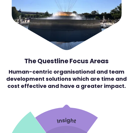
The Questline Focus Areas
Human-centric organisational and team
development solutions which are time and
cost effective and have a greater impact.