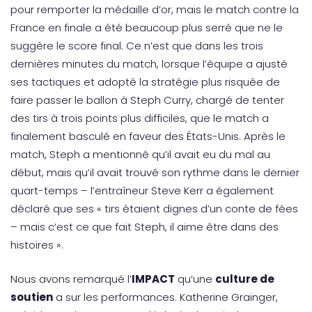
pour remporter la médaille d’or, mais le match contre la
France en finale a été beaucoup plus serré que ne le
suggère le score final. Ce n’est que dans les trois
dernières minutes du match, lorsque l’équipe a ajusté
ses tactiques et adopté la stratégie plus risquée de
faire passer le ballon à Steph Curry, chargé de tenter
des tirs à trois points plus difficiles, que le match a
finalement basculé en faveur des États-Unis. Après le
match, Steph a mentionné qu’il avait eu du mal au
début, mais qu’il avait trouvé son rythme dans le dernier
quart-temps – l’entraîneur Steve Kerr a également
déclaré que ses « tirs étaient dignes d’un conte de fées
– mais c’est ce que fait Steph, il aime être dans des
histoires ».
Nous avons remarqué l’
IMPACT
qu’une
culture de
soutien
a sur les performances. Katherine Grainger,