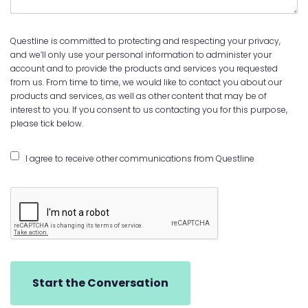
Questline is committed to protecting and respecting your privacy,
and we’ll only use your personal information to administer your
account and to provide the products and services you requested
from us. From time to time, we would like to contact you about our
products and services, as well as other content that may be of
interest to you. If you consent to us contacting you for this purpose,
please tick below.
I agree to receive other communications from Questline