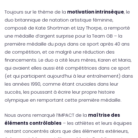
Toujours sur le thème de la
motivation intrinsèque
, le
duo britannique de natation artistique féminine,
composé de Kate Shortman et Izzy Thorpe, a remporté
une médaille d’argent surprise pour la Team GB – la
première médaille du pays dans ce sport après 40 ans
de compétition, et ce malgré une réduction des
financements. Le duo a cité leurs mères, Karen et Maria,
qui avaient elles aussi été compétitrices dans ce sport
(et qui participent aujourd’hui à leur entraînement) dans
les années 1990, comme étant cruciales dans leur
succès, les poussant à écrire leur propre histoire
olympique en remportant cette première médaille.
Nous avons remarqué l’IMPACT de la
maîtrise des
éléments contrôlables
– les athlètes et leurs équipes
restant concentrés alors que des éléments extérieurs,