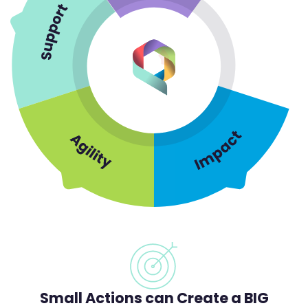
Small Actions can Create a BIG