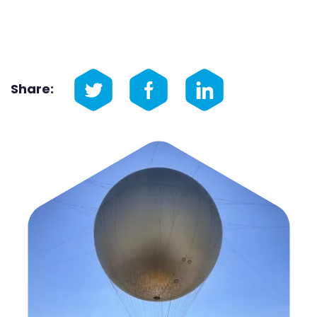
Share: