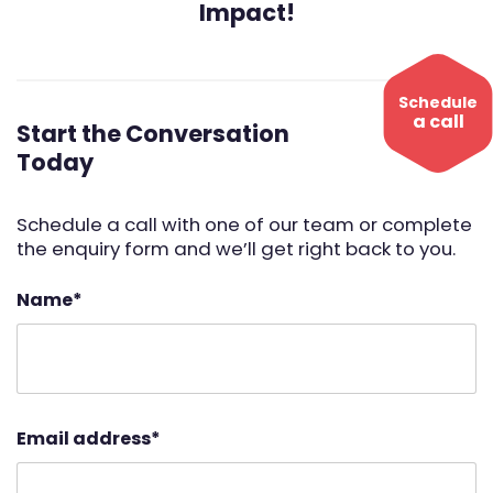
Impact!
Schedule
a call
Start the Conversation
Today
Schedule a call with one of our team or complete
the enquiry form and we’ll get right back to you.
Name
*
Email address
*