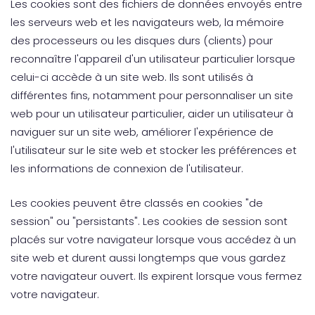
Les cookies sont des fichiers de données envoyés entre
les serveurs web et les navigateurs web, la mémoire
des processeurs ou les disques durs (clients) pour
reconnaître l'appareil d'un utilisateur particulier lorsque
celui-ci accède à un site web. Ils sont utilisés à
différentes fins, notamment pour personnaliser un site
web pour un utilisateur particulier, aider un utilisateur à
naviguer sur un site web, améliorer l'expérience de
l'utilisateur sur le site web et stocker les préférences et
les informations de connexion de l'utilisateur.
Les cookies peuvent être classés en cookies "de
session" ou "persistants". Les cookies de session sont
placés sur votre navigateur lorsque vous accédez à un
site web et durent aussi longtemps que vous gardez
votre navigateur ouvert. Ils expirent lorsque vous fermez
votre navigateur.