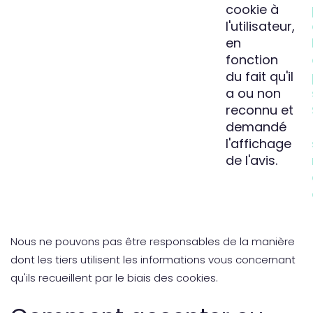
cookie à
l'utilisateur,
en
fonction
du fait qu'il
a ou non
reconnu et
demandé
l'affichage
de l'avis.
Nous ne pouvons pas être responsables de la manière
dont les tiers utilisent les informations vous concernant
qu'ils recueillent par le biais des cookies.