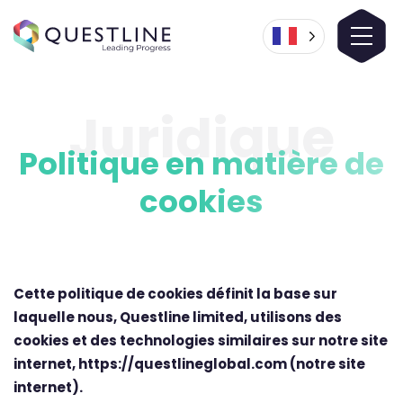
Juridique
Politique en matière de
cookies
Cette politique de cookies définit la base sur
laquelle nous, Questline limited, utilisons des
cookies et des technologies similaires sur notre site
internet, https://questlineglobal.com (notre site
internet).