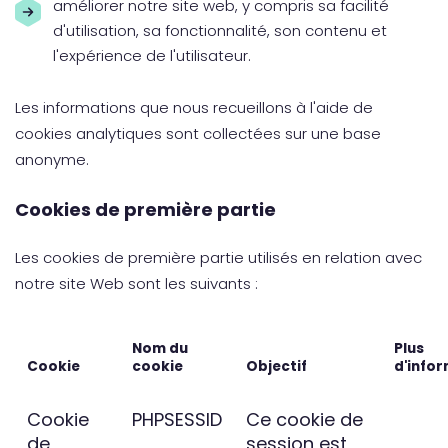
améliorer notre site web, y compris sa facilité
d'utilisation, sa fonctionnalité, son contenu et
l'expérience de l'utilisateur.
Les informations que nous recueillons à l'aide de
cookies analytiques sont collectées sur une base
anonyme.
Cookies de première partie
Les cookies de première partie utilisés en relation avec
notre site Web sont les suivants :
Nom du
Plus
Cookie
cookie
Objectif
d'info
Cookie
PHPSESSID
Ce cookie de
de
session est