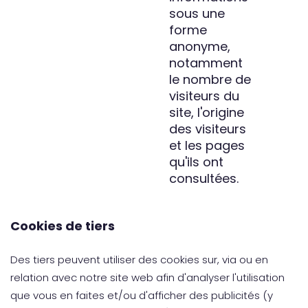
sous une
forme
anonyme,
notamment
le nombre de
visiteurs du
site, l'origine
des visiteurs
et les pages
qu'ils ont
consultées.
Cookies de tiers
Des tiers peuvent utiliser des cookies sur, via ou en
relation avec notre site web afin d'analyser l'utilisation
que vous en faites et/ou d'afficher des publicités (y