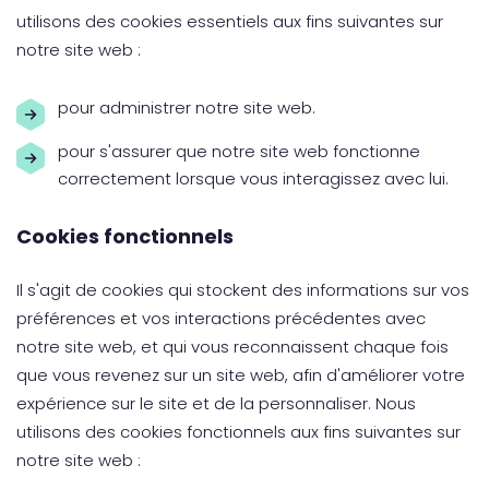
utilisons des cookies essentiels aux fins suivantes sur
notre site web :
pour administrer notre site web.
pour s'assurer que notre site web fonctionne
correctement lorsque vous interagissez avec lui.
Cookies fonctionnels
Il s'agit de cookies qui stockent des informations sur vos
préférences et vos interactions précédentes avec
notre site web, et qui vous reconnaissent chaque fois
que vous revenez sur un site web, afin d'améliorer votre
expérience sur le site et de la personnaliser. Nous
utilisons des cookies fonctionnels aux fins suivantes sur
notre site web :