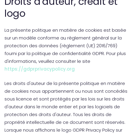
Droits d'auteur, crédit et
logo
La présente politique en matière de cookies est basée
sur un modèle conforme au règlement général sur la
protection des données (règlement (UE) 2016/769)
fourni par la politique de confidentialité GDPR. Pour plus
d'informations, veuillez consulter le site
https://gdprprivacypolicy.org
Les droits d'auteur de la présente politique en matière
de cookies nous appartiennent ou nous sont concédés
sous licence et sont protégés par les lois sur les droits
d'auteur dans le monde entier et par les logiciels de
protection des droits d'auteur. Tous les droits de
propriété intellectuelle de ce document sont réservés.
Lorsque nous affichons le logo GDPR Privacy Policy sur