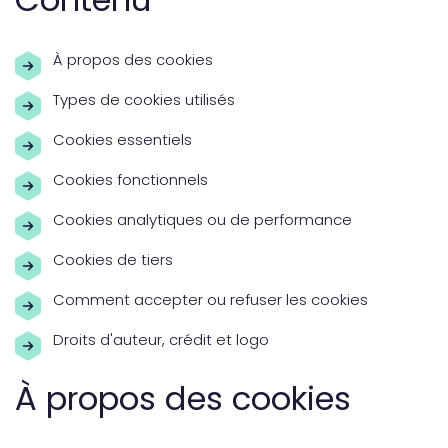
À propos des cookies
Types de cookies utilisés
Cookies essentiels
Cookies fonctionnels
Cookies analytiques ou de performance
Cookies de tiers
Comment accepter ou refuser les cookies
Droits d'auteur, crédit et logo
À propos des cookies