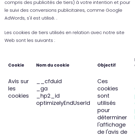
compris des publicités de tiers) à votre intention et pour
le suivi des conversions publicitaires, comme Google
AdWords, s'il est utilisé. .
Les cookies de tiers utilisés en relation avec notre site
Web sont les suivants :
Cookie
Nom du cookie
Objectif
Avis sur
__cfduid
Ces
les
_ga
cookies
cookies
_hp2_id
sont
optimizelyEndUserId
utilisés
pour
déterminer
l'affichage
de l'avis de