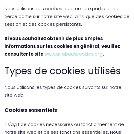
Nous utilisons des cookies de première partie et de
tierce partie sur notre site web, ainsi que des cookies de
session et des cookies persistants.
Si vous souhaitez obtenir de plus amples
informations sur les cookies en général, veuillez
consulter le site
www.allaboutcookies.org
.
Types de cookies utilisés
Nous utilisons les types de cookies suivants sur notre
site web :
Cookies essentiels
Il s'agit de cookies nécessaires au fonctionnement de
notre site web et de ses fonctions essentielles. Nous