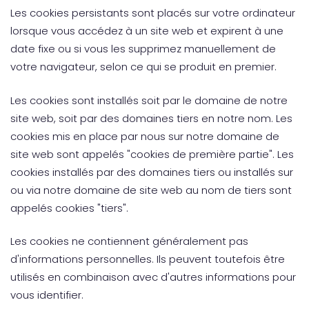
Les cookies persistants sont placés sur votre ordinateur
lorsque vous accédez à un site web et expirent à une
date fixe ou si vous les supprimez manuellement de
votre navigateur, selon ce qui se produit en premier.
Les cookies sont installés soit par le domaine de notre
site web, soit par des domaines tiers en notre nom. Les
cookies mis en place par nous sur notre domaine de
site web sont appelés "cookies de première partie". Les
cookies installés par des domaines tiers ou installés sur
ou via notre domaine de site web au nom de tiers sont
appelés cookies "tiers".
Les cookies ne contiennent généralement pas
d'informations personnelles. Ils peuvent toutefois être
utilisés en combinaison avec d'autres informations pour
vous identifier.