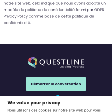
notre site web, cela indique que nous avons adopté un
modèle de politique de confidentialité fourni par GDPR
Privacy Policy comme base de cette politique de
confidentialité.
Démarrer la conversation
We value your privacy
Nous utilisons des cookies sur notre site web pour vous