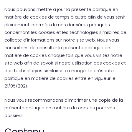
Nous pouvons mettre à jour la présente politique en
matière de cookies de temps à autre afin de vous tenir
pleinement informés de nos dernières pratiques
concernant les cookies et les technologies similaires de
collecte d'informations sur notre site web. Nous vous
conseillons de consulter la présente politique en
matière de cookies chaque fois que vous visitez notre
site web afin de savoir si notre utilisation des cookies et
des technologies similaires a changé. La présente
politique en matière de cookies entre en vigueur le
21/05/2021.
Nous vous recommandons d'imprimer une copie de la
présente politique en matière de cookies pour vos
dossiers.
Contenu