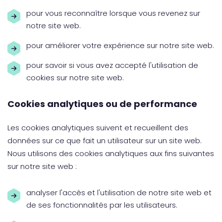
pour vous reconnaître lorsque vous revenez sur
notre site web.
pour améliorer votre expérience sur notre site web.
pour savoir si vous avez accepté l'utilisation de
cookies sur notre site web.
Cookies analytiques ou de performance
Les cookies analytiques suivent et recueillent des
données sur ce que fait un utilisateur sur un site web.
Nous utilisons des cookies analytiques aux fins suivantes
sur notre site web :
analyser l'accès et l'utilisation de notre site web et
de ses fonctionnalités par les utilisateurs.