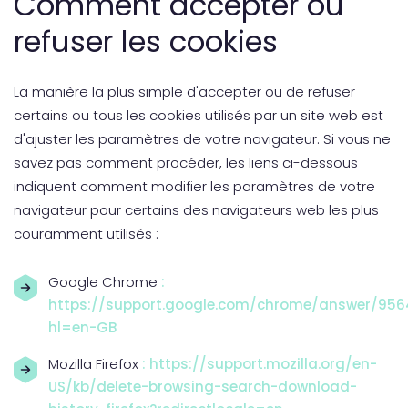
Comment accepter ou
refuser les cookies
La manière la plus simple d'accepter ou de refuser
certains ou tous les cookies utilisés par un site web est
d'ajuster les paramètres de votre navigateur. Si vous ne
savez pas comment procéder, les liens ci-dessous
indiquent comment modifier les paramètres de votre
navigateur pour certains des navigateurs web les plus
couramment utilisés :
Google Chrome
:
https://support.google.com/chrome/answer/956
hl=en-GB
Mozilla Firefox
: https://support.mozilla.org/en-
US/kb/delete-browsing-search-download-