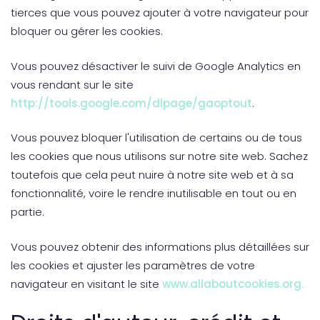
tierces que vous pouvez ajouter à votre navigateur pour
bloquer ou gérer les cookies.
Vous pouvez désactiver le suivi de Google Analytics en
vous rendant sur le site
http://tools.google.com/dlpage/gaoptout
.
Vous pouvez bloquer l'utilisation de certains ou de tous
les cookies que nous utilisons sur notre site web. Sachez
toutefois que cela peut nuire à notre site web et à sa
fonctionnalité, voire le rendre inutilisable en tout ou en
partie.
Vous pouvez obtenir des informations plus détaillées sur
les cookies et ajuster les paramètres de votre
navigateur en visitant le site
www.allaboutcookies.org.